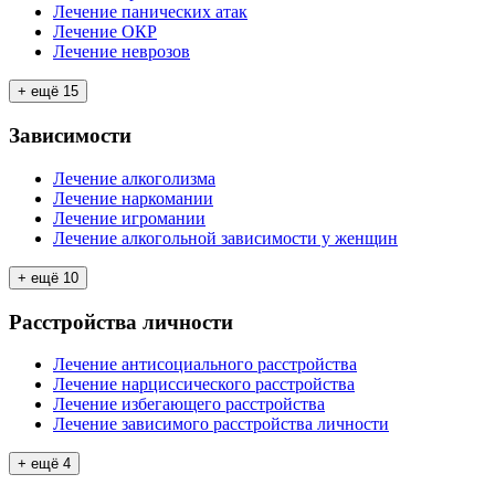
Лечение панических атак
Лечение ОКР
Лечение неврозов
+ ещё
15
Зависимости
Лечение алкоголизма
Лечение наркомании
Лечение игромании
Лечение алкогольной зависимости у женщин
+ ещё
10
Расстройства личности
Лечение антисоциального расстройства
Лечение нарциссического расстройства
Лечение избегающего расстройства
Лечение зависимого расстройства личности
+ ещё
4