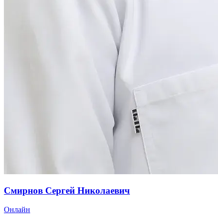
Смирнов Сергей Николаевич
Онлайн