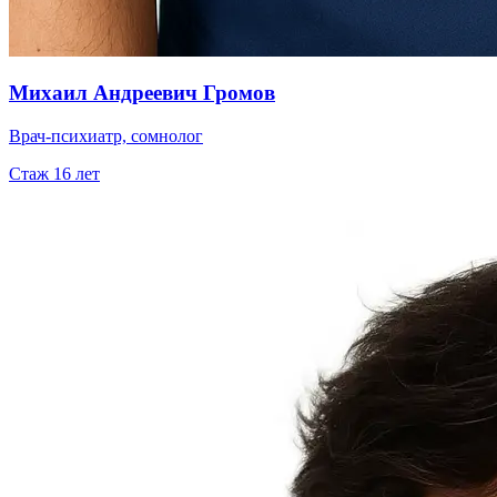
Михаил Андреевич Громов
Врач-психиатр, сомнолог
Стаж
16
лет