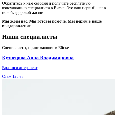
Обратитесь к нам сегодня и получите бесплатную
консультацию специалиста в Ейске. Это ваш первый шаг к
новой, здоровой жизни.
Мы ждём вас. Мы готовы помочь. Мы верим в ваше
выздоровление.
Наши специалисты
Специалисты, принимающие
в Ейске
Кузнецова Анна Владимировна
Врач-психотерапевт
Стаж
12
лет