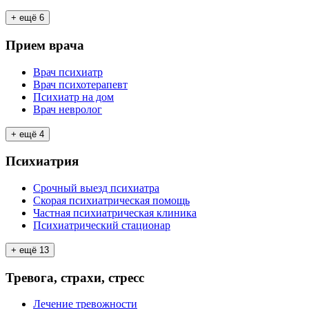
+ ещё
6
Прием врача
Врач психиатр
Врач психотерапевт
Психиатр на дом
Врач невролог
+ ещё
4
Психиатрия
Срочный выезд психиатра
Скорая психиатрическая помощь
Частная психиатрическая клиника
Психиатрический стационар
+ ещё
13
Тревога, страхи, стресс
Лечение тревожности