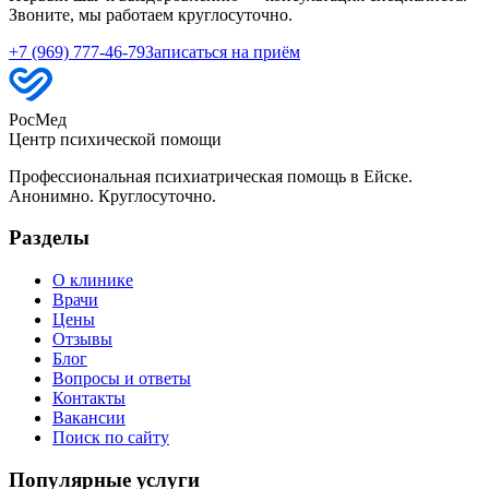
Звоните, мы работаем круглосуточно.
+7 (969) 777-46-79
Записаться на приём
РосМед
Центр психической помощи
Профессиональная психиатрическая помощь в Ейске.
Анонимно. Круглосуточно.
Разделы
О клинике
Врачи
Цены
Отзывы
Блог
Вопросы и ответы
Контакты
Вакансии
Поиск по сайту
Популярные услуги