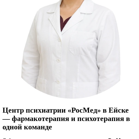
Центр психиатрии «РосМед» в Ейске
— фармакотерапия и психотерапия в
одной команде