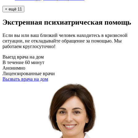
+ ещё
11
Экстренная психиатрическая помощь
Если вы или ваш близкий человек находитесь в кризисной
ситуации, не откладывайте обращение за помощью. Мы
работаем круглосуточно!
Выезд врача на дом
В течение 60 минут
Анонимно
Лицензированные врачи
Вызвать врача на дом