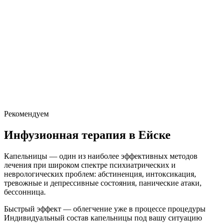
Рекомендуем
Инфузионная терапия
в Ейске
Капельницы — один из наиболее эффективных методов
лечения при широком спектре психиатрических и
неврологических проблем: абстиненция, интоксикация,
тревожные и депрессивные состояния, панические атаки,
бессонница.
Быстрый эффект — облегчение уже в процессе процедуры
Индивидуальный состав капельницы под вашу ситуацию