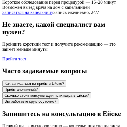
Короткое обследование перед процедурой — 15–20 минут
Возможен выезд врача на дом с капельницей
Записаться на капельницу
Запись ежедневно, 24/7
Не знаете, какой специалист вам
нужен?
Пройдите короткий тест и получите рекомендацию — это
займёт меньше минуты
Пройти тест
Часто задаваемые вопросы
Как записаться на приём в Ейске?
Приём анонимный?
Сколько стоит консультация психиатра в Ейске?
Вы работаете круглосуточно?
Запишитесь на консультацию в Ейске
Первый шаг к выздоровлению — консультация специалиста.