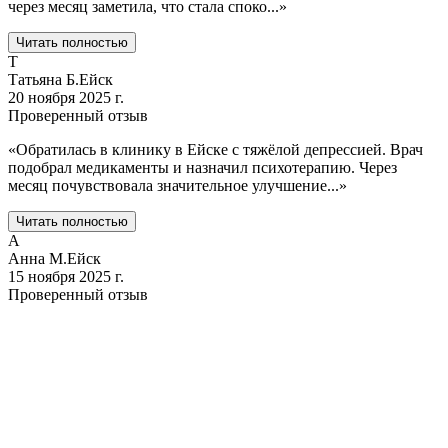
через месяц заметила, что стала споко
...
»
Читать полностью
Т
Татьяна Б.
Ейск
20 ноября 2025 г.
Проверенный отзыв
«
Обратилась в клинику в Ейске с тяжёлой депрессией. Врач
подобрал медикаменты и назначил психотерапию. Через
месяц почувствовала значительное улучшение
...
»
Читать полностью
А
Анна М.
Ейск
15 ноября 2025 г.
Проверенный отзыв